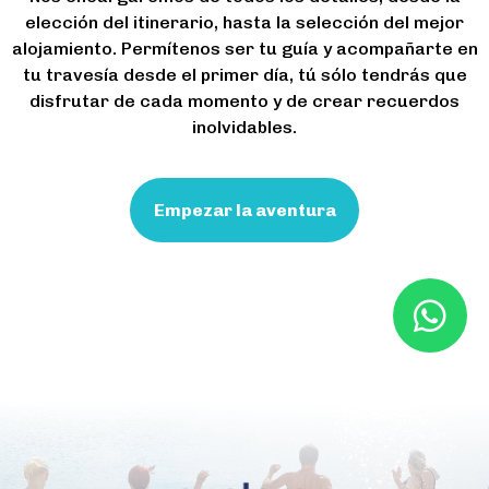
elección del itinerario, hasta la selección del mejor
alojamiento. Permítenos ser tu guía y acompañarte en
tu travesía desde el primer día, tú sólo tendrás que
disfrutar de cada momento y de crear recuerdos
inolvidables.
Empezar la aventura