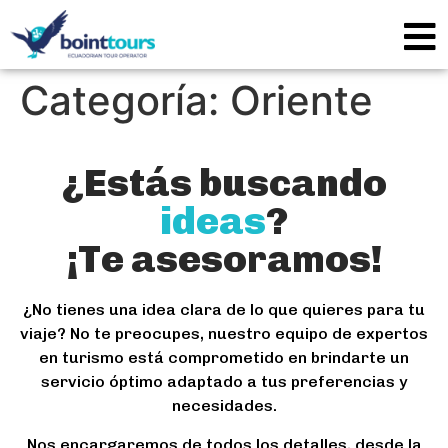
Categoría:
Oriente
¿Estás buscando
ideas
?
¡Te asesoramos!
¿No tienes una idea clara de lo que quieres para tu
viaje? No te preocupes, nuestro equipo de expertos
en turismo está comprometido en brindarte un
servicio óptimo adaptado a tus preferencias y
necesidades.
Nos encargaremos de todos los detalles, desde la